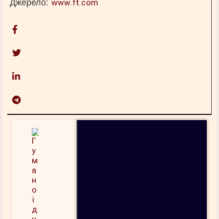
Джерело:
www.ft.com