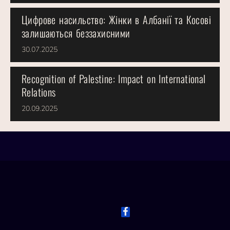
Цифрове насильство: Жінки в Албанії та Косові
залишаються беззахисними
30.07.2025
Recognition of Palestine: Impact on International
Relations
20.09.2025