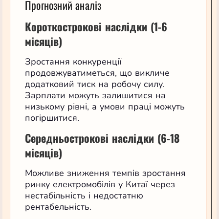
Прогнозний аналіз
Короткострокові наслідки (1-6
місяців)
Зростання конкуренції
продовжуватиметься, що викличе
додатковий тиск на робочу силу.
Зарплати можуть залишитися на
низькому рівні, а умови праці можуть
погіршитися.
Середньострокові наслідки (6-18
місяців)
Можливе зниження темпів зростання
ринку електромобілів у Китаї через
нестабільність і недостатню
рентабельність.