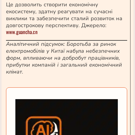
Це дозволить створити економічну
екосистему, здатну реагувати на сучасні
виклики та забезпечити сталий розвиток на
довгострокову перспективу. Джерело:
www.guancha.cn
Аналітичний підсумок: Боротьба за ринок
електромобілів у Китаї набула небезпечних
форм, впливаючи на добробут працівників,
прибутки компаній і загальний економічний
клімат.