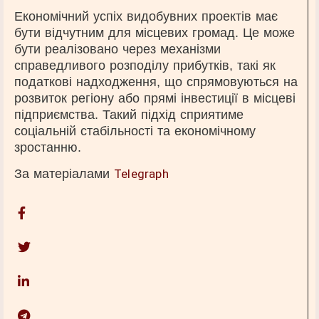
Економічний успіх видобувних проектів має
бути відчутним для місцевих громад. Це може
бути реалізовано через механізми
справедливого розподілу прибутків, такі як
податкові надходження, що спрямовуються на
розвиток регіону або прямі інвестиції в місцеві
підприємства. Такий підхід сприятиме
соціальній стабільності та економічному
зростанню.
За матеріалами
Telegraph