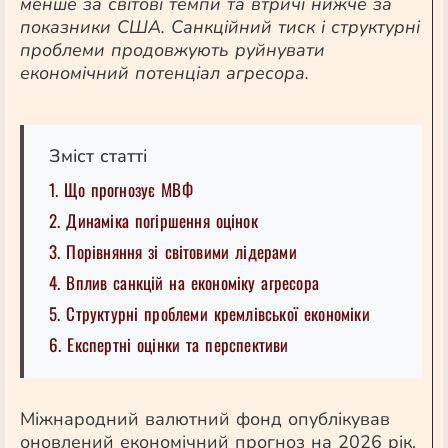
менше за світові темпи та втричі нижче за
показники США. Санкційний тиск і структурні
проблеми продовжують руйнувати
економічний потенціал агресора.
Зміст статті
1. Що прогнозує МВФ
2. Динаміка погіршення оцінок
3. Порівняння зі світовими лідерами
4. Вплив санкцій на економіку агресора
5. Структурні проблеми кремлівської економіки
6. Експертні оцінки та перспективи
Міжнародний валютний фонд опублікував
оновлений економічний прогноз на 2026 рік.