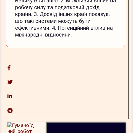
Велику Британію. 2. Можливий вплив на
робочу силу та податковий дохід
країни. 3. Досвід інших країн показує,
що такі системи можуть бути
ефективними. 4. Потенційний вплив на
міжнародні відносини.