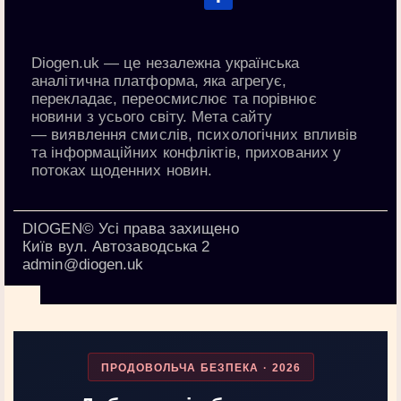
Diogen.uk
— це незалежна українська
аналітична платформа, яка агрегує,
перекладає, переосмислює та порівнює
новини з усього світу. Мета сайту
—
виявлення смислів, психологічних впливів
та інформаційних конфліктів
, прихованих у
потоках щоденних новин.
DIOGEN© Усі права захищено
Київ вул. Автозаводська 2
admin@diogen.uk
ПРОДОВОЛЬЧА БЕЗПЕКА · 2026