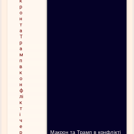
Макрон та Трамп в конфлікті