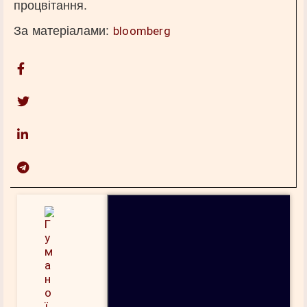
процвітання.
За матеріалами:
bloomberg