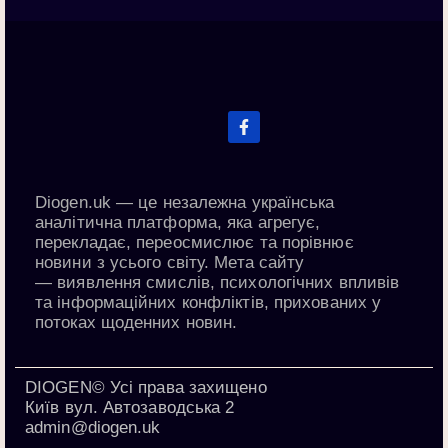
Diogen.uk
— це незалежна українська
аналітична платформа, яка агрегує,
перекладає, переосмислює та порівнює
новини з усього світу. Мета сайту
—
виявлення смислів, психологічних впливів
та інформаційних конфліктів
, прихованих у
потоках щоденних новин.
DIOGEN© Усі права захищено
Київ вул. Автозаводська 2
admin@diogen.uk