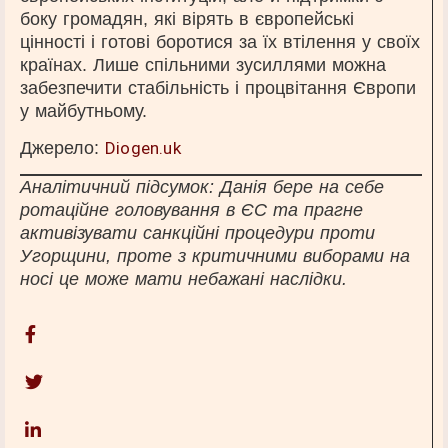
боку громадян, які вірять в європейські
цінності і готові боротися за їх втілення у своїх
країнах. Лише спільними зусиллями можна
забезпечити стабільність і процвітання Європи
у майбутньому.
Джерело:
Diogen.uk
Аналітичний підсумок: Данія бере на себе
ротаційне головування в ЄС та прагне
активізувати санкційні процедури проти
Угорщини, проте з критичними виборами на
носі це може мати небажані наслідки.