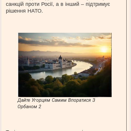
санкцій проти Росії, а в інший – підтримує
рішення НАТО.
Дайте Угорцям Самим Впоратися З
Орбаном 2