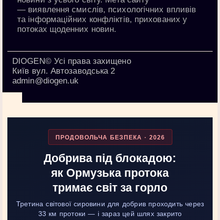
—
виявлення смислів, психологічних впливів
та інформаційних конфліктів
, прихованих у
потоках щоденних новин.
DIOGEN© Усі права захищено
Київ вул. Автозаводська 2
admin@diogen.uk
ПРОДОВОЛЬЧА БЕЗПЕКА · 2026
Добрива під блокадою:
як Ормузька протока
тримає світ за горло
Третина світової сировини для добрив проходить через
33 км протоки — і зараз цей шлях закрито