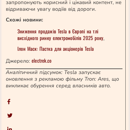
запропонують корисний і цікавий контент, не
відриваючи увагу водіїв від дороги.
Схожі новини:
Зниження продажів Tesla в Європі на тлі
висхідного ринку електромобілів 2025 року
,
Ілон Маск: Пастка для акціонерів Tesla
electrek.co
Джерело:
Аналітичний підсумок: Tesla запускає
оновлення з рекламою фільму Tron: Ares, що
викликає обурення серед власників авто.