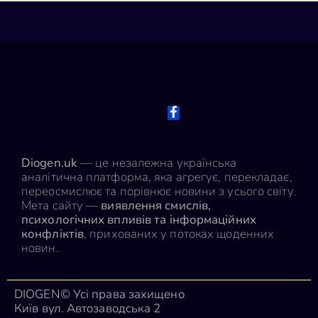
Diogen.uk
— це незалежна українська
аналітична платформа, яка агрегує, перекладає,
переосмислює та порівнює новини з усього світу.
Мета сайту —
виявлення смислів,
психологічних впливів та інформаційних
конфліктів
, прихованих у потоках щоденних
новин.
DIOGEN© Усі права захищено
Київ вул. Автозаводська 2