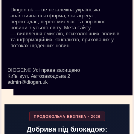
Diogen.uk
— це незалежна українська
аналітична платформа, яка агрегує,
перекладає, переосмислює та порівнює
новини з усього світу. Мета сайту
—
виявлення смислів, психологічних впливів
та інформаційних конфліктів
, прихованих у
потоках щоденних новин.
DIOGEN© Усі права захищено
Київ вул. Автозаводська 2
admin@diogen.uk
ПРОДОВОЛЬЧА БЕЗПЕКА · 2026
Добрива під блокадою: