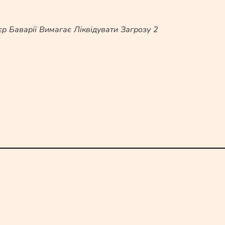
р Баварії Вимагає Ліквідувати Загрозу 2